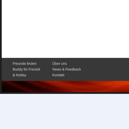
Freunde finden
Über uns
Buddy für Freizeit
News & Feedback
& Hobby
Kontakt