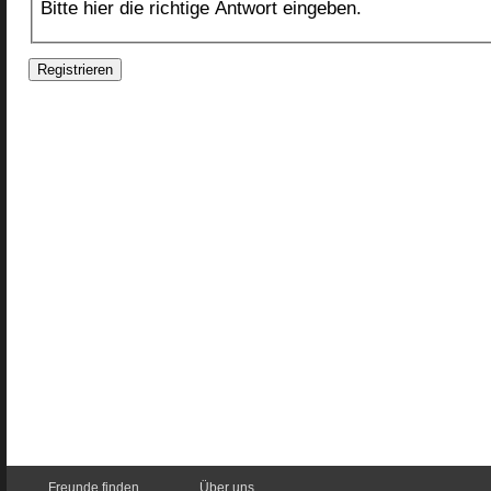
Bitte hier die richtige Antwort eingeben.
Freunde finden
Über uns