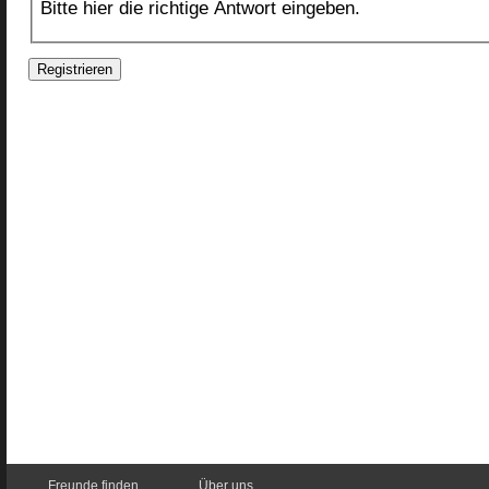
Bitte hier die richtige Antwort eingeben.
Freunde finden
Über uns